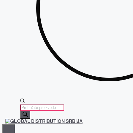
PRODUCTS
SEARCH