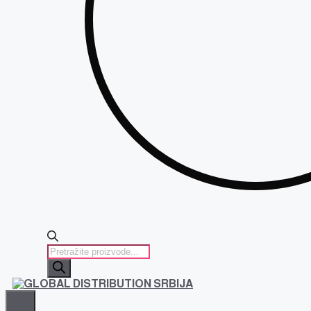
PRODUCTS
SEARCH